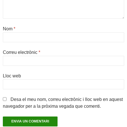
Nom
*
Correu electrònic
*
Lloc web
Desa el meu nom, correu electrònic i lloc web en aquest
navegador per a la pròxima vegada que comenti.