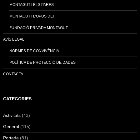
MONTAGUT I ELS PARES
MONTAGUT I L’OPUS DEI
FUNDACIÓ PRIVADA MONTAGUT
AVÍS LEGAL
NORMES DE CONVIVÈNCIA
POLÍTICA DE PROTECCIÓ DE DADES
CONTACTA
CATEGORIES
Activitats
(43)
General
(115)
Portada
(81)