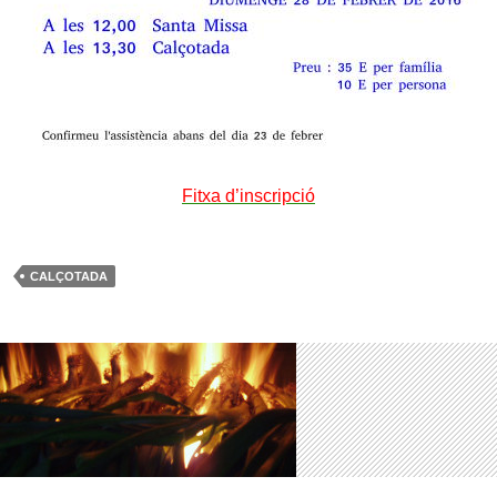
Fitxa d’inscripció
CALÇOTADA