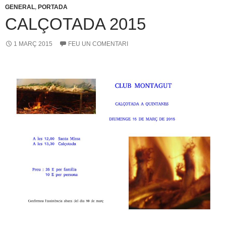
GENERAL
,
PORTADA
CALÇOTADA 2015
1 MARÇ 2015
FEU UN COMENTARI