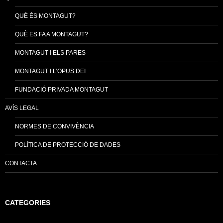
QUÈ ÉS MONTAGUT?
QUÈ ES FA A MONTAGUT?
MONTAGUT I ELS PARES
MONTAGUT I L’OPUS DEI
FUNDACIÓ PRIVADA MONTAGUT
AVÍS LEGAL
NORMES DE CONVIVÈNCIA
POLÍTICA DE PROTECCIÓ DE DADES
CONTACTA
CATEGORIES