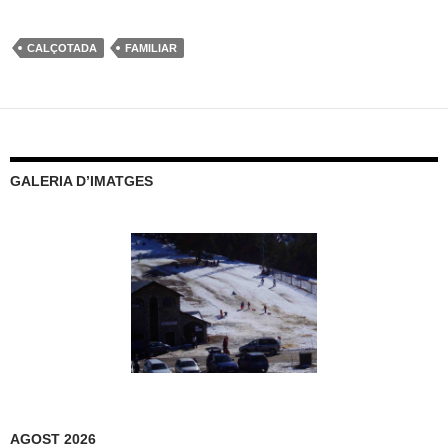
CALÇOTADA
FAMILIAR
GALERIA D’IMATGES
AGOST 2026