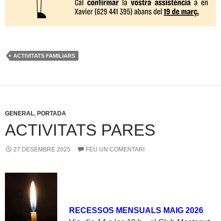
ACTIVITATS FAMILIARS
GENERAL
,
PORTADA
ACTIVITATS PARES
27 DESEMBRE 2025
FEU UN COMENTARI
RECESSOS MENSUALS MAIG 2026