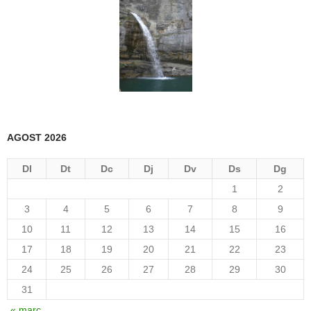
AGOST 2026
Dl
Dt
Dc
Dj
Dv
Ds
Dg
1
2
3
4
5
6
7
8
9
10
11
12
13
14
15
16
17
18
19
20
21
22
23
24
25
26
27
28
29
30
31
« març