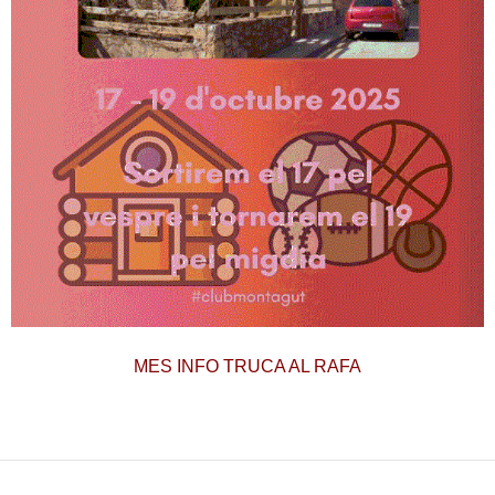
MES INFO TRUCA AL RAFA