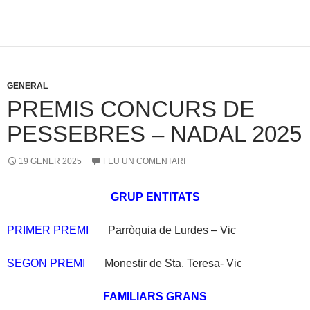
GENERAL
PREMIS CONCURS DE
PESSEBRES – NADAL 2025
19 GENER 2025
FEU UN COMENTARI
GRUP ENTITATS
PRIMER PREMI
Parròquia de Lurdes – Vic
SEGON PREMI
Monestir de Sta. Teresa- Vic
FAMILIARS GRANS