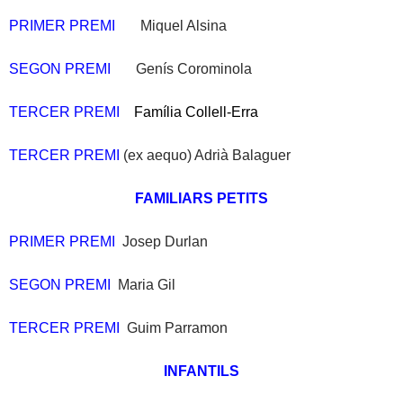
PRIMER PREMI
Miquel Alsina
SEGON PREMI
Genís Corominola
TERCER PREMI
Família Collell-Erra
TERCER PREMI
(ex aequo) Adrià Balaguer
FAMILIARS PETITS
PRIMER PREMI
Josep Durlan
SEGON PREMI
Maria Gil
TERCER PREMI
Guim Parramon
INFANTILS