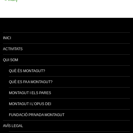
INICI
ACTIVITATS
QUI SOM
QUÈ ÉS MONTAGUT?
QUÈ ES FA A MONTAGUT?
MONTAGUT I ELS PARES
MONTAGUT I L’OPUS DEI
FUNDACIÓ PRIVADA MONTAGUT
AVÍS LEGAL