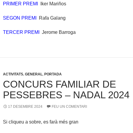
PRIMER PREMI
Iker Mariños
SEGON PREMI
Rafa Galang
TERCER PREMI
Jerome Barroga
ACTIVITATS
,
GENERAL
,
PORTADA
CONCURS FAMILIAR DE
PESSEBRES – NADAL 2024
17 DESEMBRE 2024
FEU UN COMENTARI
Si cliqueu a sobre, es farà més gran