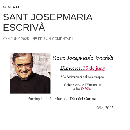
GENERAL
SANT JOSEPMARIA
ESCRIVÀ
4 JUNY 2025
FEU UN COMENTARI