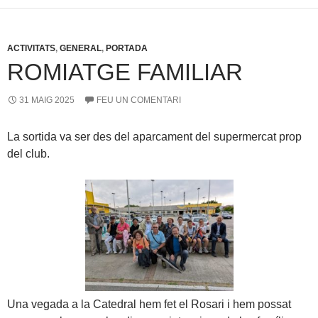
ACTIVITATS
,
GENERAL
,
PORTADA
ROMIATGE FAMILIAR
31 MAIG 2025
FEU UN COMENTARI
La sortida va ser des del aparcament del supermercat prop
del club.
Una vegada a la Catedral hem fet el Rosari i hem possat