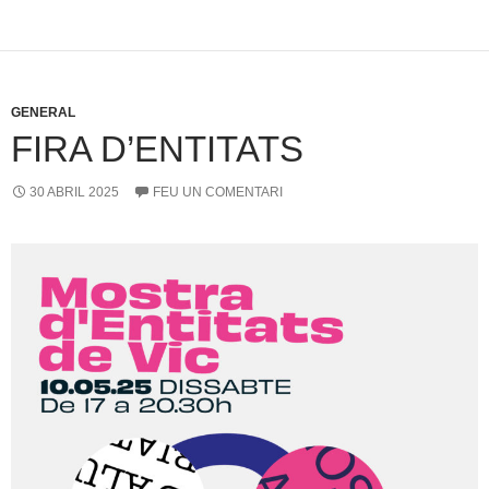
GENERAL
FIRA D’ENTITATS
30 ABRIL 2025
FEU UN COMENTARI