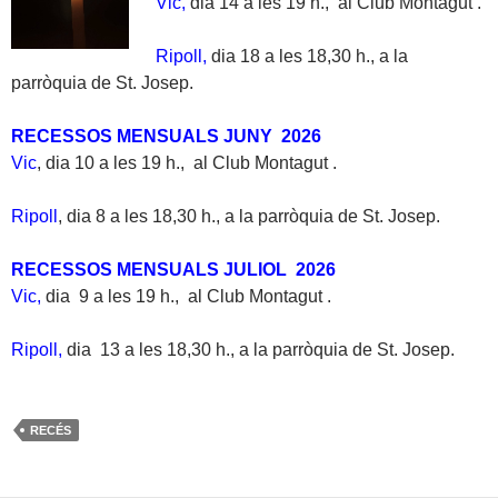
Vic,
dia 14 a les 19 h., al Club Montagut .
Ripoll,
dia 18 a les 18,30 h., a la
parròquia de St. Josep.
RECESSOS MENSUALS JUNY 2026
Vic
, dia 10 a les 19 h., al Club Montagut .
Ripoll
, dia 8 a les 18,30 h., a la parròquia de St. Josep.
RECESSOS MENSUALS JULIOL 2026
Vic,
dia 9 a les 19 h., al Club Montagut .
Ripoll,
dia 13 a les 18,30 h., a la parròquia de St. Josep.
RECÉS