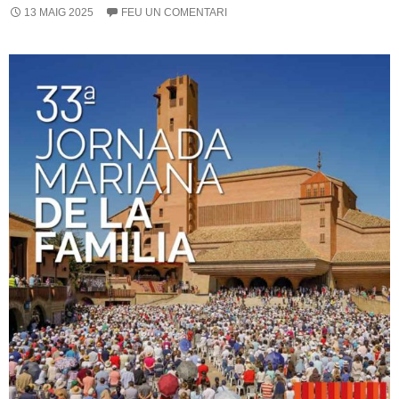
13 MAIG 2025
FEU UN COMENTARI