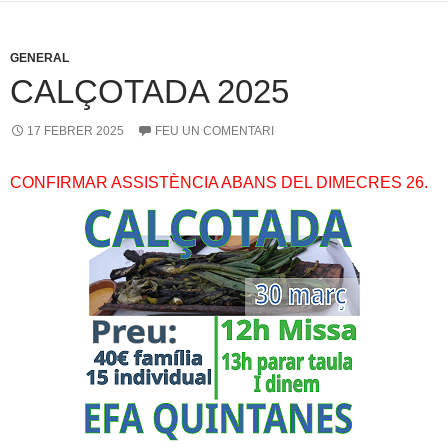
GENERAL
CALÇOTADA 2025
17 FEBRER 2025
FEU UN COMENTARI
CONFIRMAR ASSISTÈNCIA ABANS DEL DIMECRES 26.