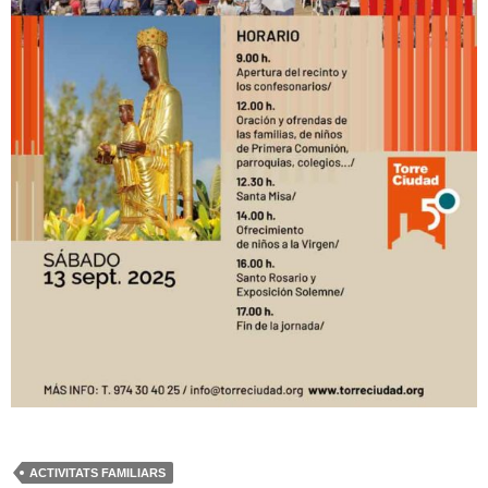
ACTIVITATS FAMILIARS