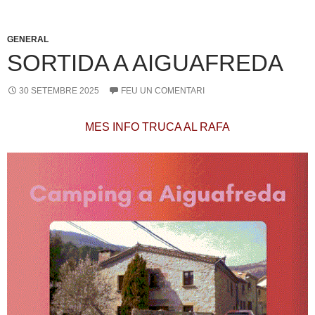
GENERAL
SORTIDA A AIGUAFREDA
30 SETEMBRE 2025
FEU UN COMENTARI
MES INFO TRUCA AL RAFA