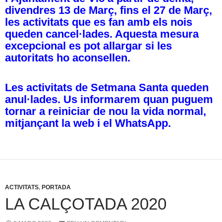
divendres 13 de Març, fins el 27 de Març,
les activitats que es fan amb els
nois
queden cancel·lades. Aquesta mesura
excepcional es pot allargar si les
autoritats ho aconsellen.
Les activitats de Setmana Santa queden
anul·lades. Us informarem quan puguem
tornar a reiniciar de nou la vida normal,
mitjançant la web i el WhatsApp.
ACTIVITATS
,
PORTADA
LA CALÇOTADA 2020