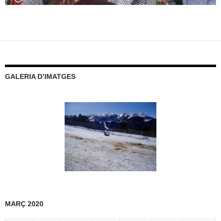
GALERIA D’IMATGES
MARÇ 2020