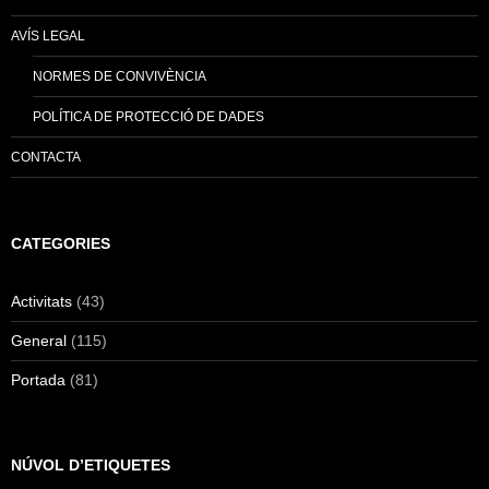
AVÍS LEGAL
NORMES DE CONVIVÈNCIA
POLÍTICA DE PROTECCIÓ DE DADES
CONTACTA
CATEGORIES
Activitats
(43)
General
(115)
Portada
(81)
NÚVOL D’ETIQUETES