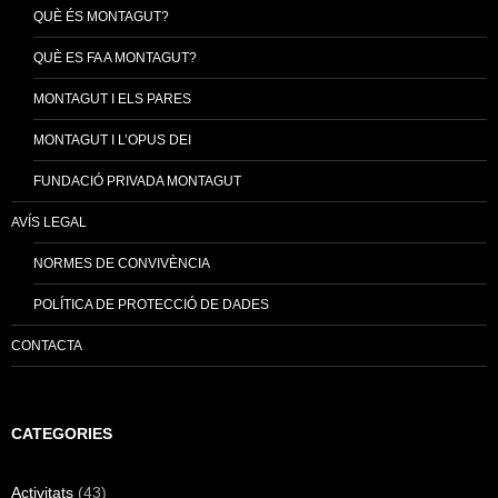
QUÈ ÉS MONTAGUT?
QUÈ ES FA A MONTAGUT?
MONTAGUT I ELS PARES
MONTAGUT I L’OPUS DEI
FUNDACIÓ PRIVADA MONTAGUT
AVÍS LEGAL
NORMES DE CONVIVÈNCIA
POLÍTICA DE PROTECCIÓ DE DADES
CONTACTA
CATEGORIES
Activitats
(43)