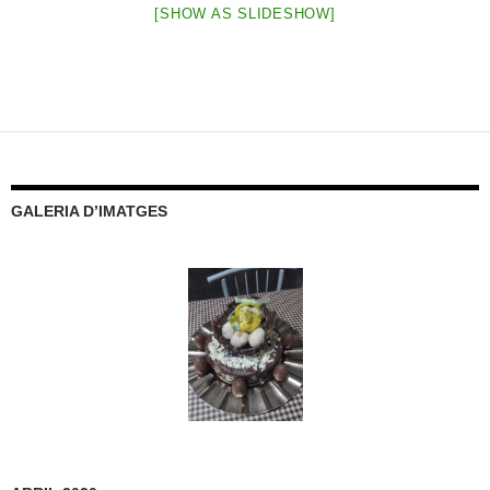
[SHOW AS SLIDESHOW]
GALERIA D’IMATGES