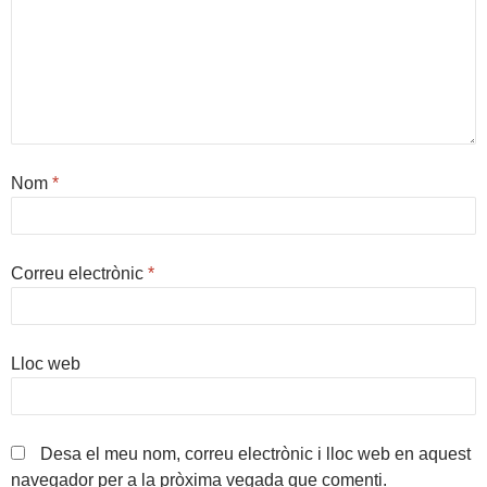
Nom
*
Correu electrònic
*
Lloc web
Desa el meu nom, correu electrònic i lloc web en aquest
navegador per a la pròxima vegada que comenti.