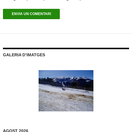
GALERIA D’IMATGES
AGOST 2026