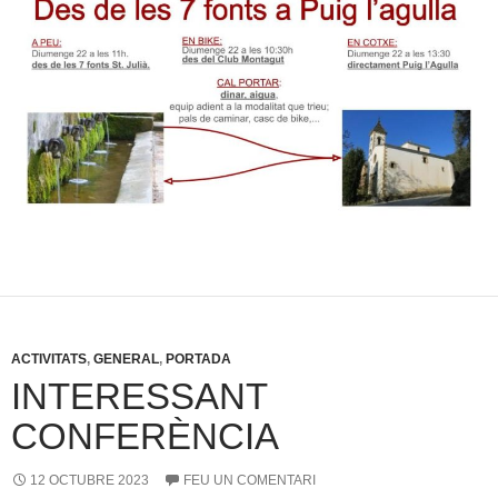
ACTIVITATS
,
GENERAL
,
PORTADA
INTERESSANT
CONFERÈNCIA
12 OCTUBRE 2023
FEU UN COMENTARI