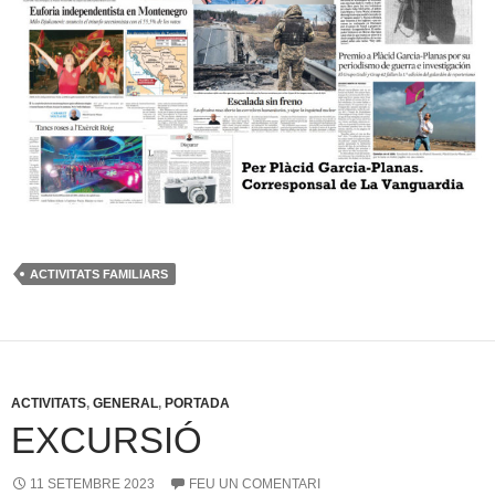
ACTIVITATS FAMILIARS
ACTIVITATS
,
GENERAL
,
PORTADA
EXCURSIÓ
11 SETEMBRE 2023
FEU UN COMENTARI