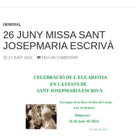
GENERAL
26 JUNY MISSA SANT
JOSEPMARIA ESCRIVÀ
17 JUNY 2024
FEU UN COMENTARI