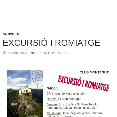
ACTIVITATS
EXCURSIÓ I ROMIATGE
15 MAIG 2024
FEU UN COMENTARI