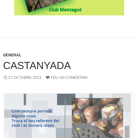
GENERAL
CASTANYADA
27 OCTUBRE 2023
FEU UN COMENTARI