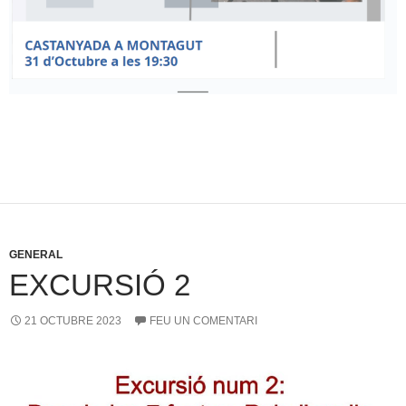
GENERAL
EXCURSIÓ 2
21 OCTUBRE 2023
FEU UN COMENTARI