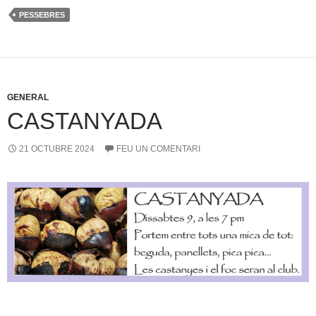
PESSEBRES
GENERAL
CASTANYADA
21 OCTUBRE 2024
FEU UN COMENTARI