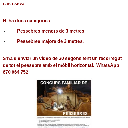
casa seva.
Hi ha dues categories:
Pessebres menors de 3 metres
Pessebres majors de 3 metres.
S’ha d’enviar un vídeo de 30 segons fent un recorregut
de tot el pessebre amb el mòbil horizontal. WhatsApp
670 964 752