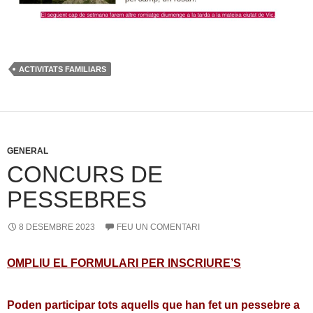
ACTIVITATS FAMILIARS
GENERAL
CONCURS DE
PESSEBRES
8 DESEMBRE 2023
FEU UN COMENTARI
OMPLIU EL FORMULARI PER INSCRIURE’S
Poden participar tots aquells que han fet un pessebre a