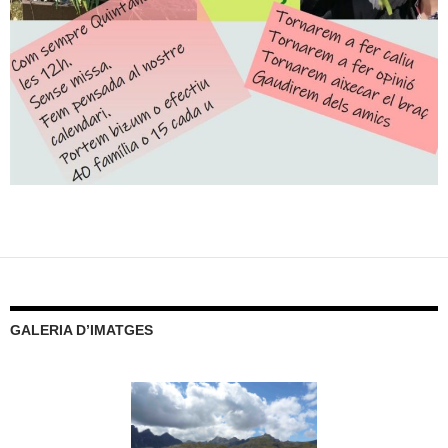
GALERIA D’IMATGES