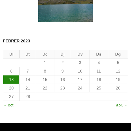
FEBRER 2023
Dl
Dt
Dc
Dj
Dv
Ds
Dg
1
2
3
4
5
6
7
8
9
10
11
12
13
14
15
16
17
18
19
20
21
22
23
24
25
26
27
28
« oct.
abr. »