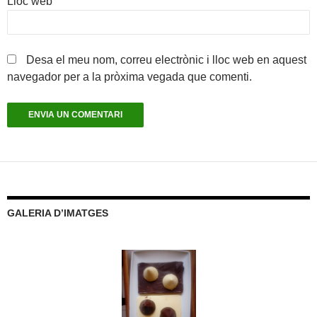
Lloc web
Desa el meu nom, correu electrònic i lloc web en aquest
navegador per a la pròxima vegada que comenti.
GALERIA D’IMATGES