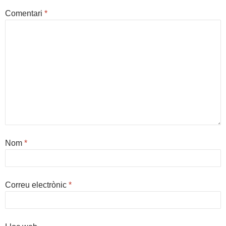
Comentari
*
Nom
*
Correu electrònic
*