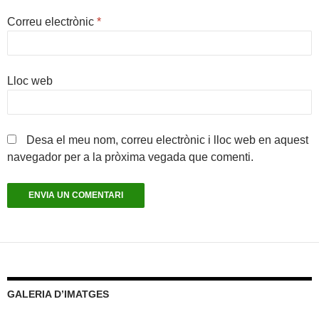
Correu electrònic
*
Lloc web
Desa el meu nom, correu electrònic i lloc web en aquest
navegador per a la pròxima vegada que comenti.
GALERIA D’IMATGES