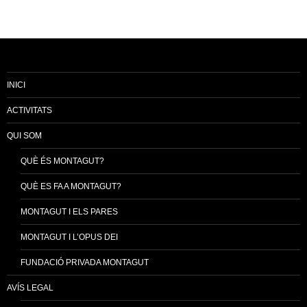
INICI
ACTIVITATS
QUI SOM
QUÈ ÉS MONTAGUT?
QUÈ ES FA A MONTAGUT?
MONTAGUT I ELS PARES
MONTAGUT I L’OPUS DEI
FUNDACIÓ PRIVADA MONTAGUT
AVÍS LEGAL