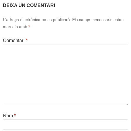
DEIXA UN COMENTARI
L'adreça electrònica no es publicarà.
Els camps necessaris estan
marcats amb
*
Comentari
*
Nom
*