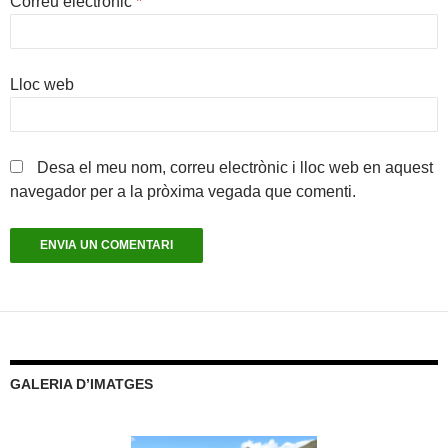
Correu electrònic
*
Lloc web
Desa el meu nom, correu electrònic i lloc web en aquest
navegador per a la pròxima vegada que comenti.
GALERIA D’IMATGES