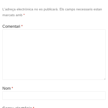
L'adreça electrònica no es publicarà.
Els camps necessaris estan
marcats amb
*
Comentari
*
Nom
*