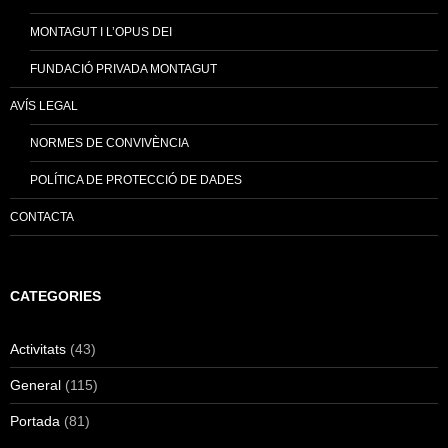
MONTAGUT I L’OPUS DEI
FUNDACIÓ PRIVADA MONTAGUT
AVÍS LEGAL
NORMES DE CONVIVÈNCIA
POLÍTICA DE PROTECCIÓ DE DADES
CONTACTA
CATEGORIES
Activitats
(43)
General
(115)
Portada
(81)