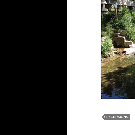
EXCURSIONS