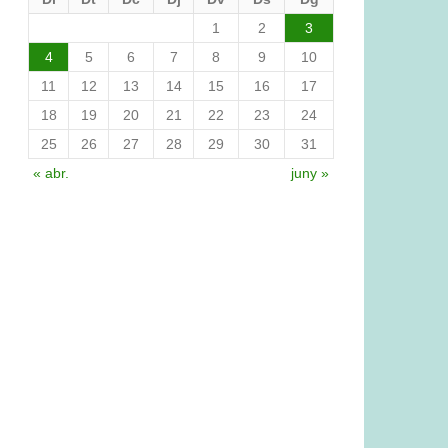
1
2
3
4
5
6
7
8
9
10
11
12
13
14
15
16
17
18
19
20
21
22
23
24
25
26
27
28
29
30
31
« abr.
juny »