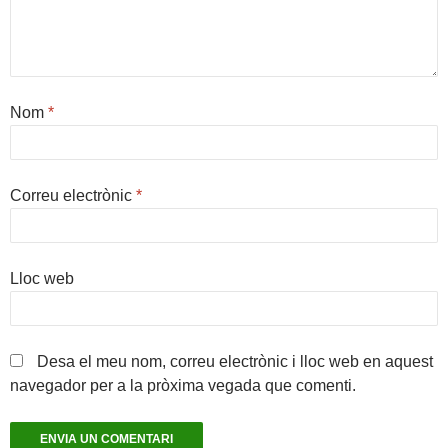
Nom
*
Correu electrònic
*
Lloc web
Desa el meu nom, correu electrònic i lloc web en aquest
navegador per a la pròxima vegada que comenti.