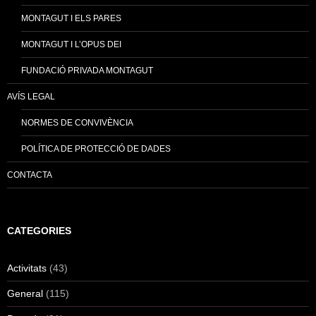
MONTAGUT I ELS PARES
MONTAGUT I L’OPUS DEI
FUNDACIÓ PRIVADA MONTAGUT
AVÍS LEGAL
NORMES DE CONVIVÈNCIA
POLÍTICA DE PROTECCIÓ DE DADES
CONTACTA
CATEGORIES
Activitats
(43)
General
(115)