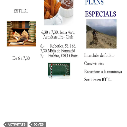
ACTIVITATS
JOVES