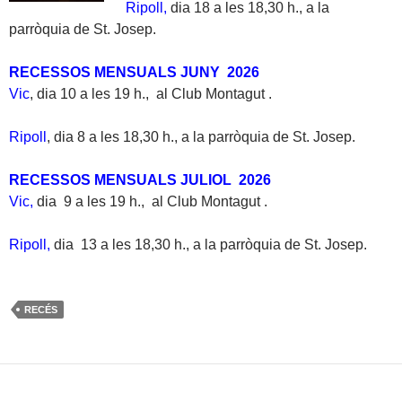
Ripoll,
dia 18 a les 18,30 h., a la
parròquia de St. Josep.
RECESSOS MENSUALS JUNY 2026
Vic
, dia 10 a les 19 h., al Club Montagut .
Ripoll
, dia 8 a les 18,30 h., a la parròquia de St. Josep.
RECESSOS MENSUALS JULIOL 2026
Vic,
dia 9 a les 19 h., al Club Montagut .
Ripoll,
dia 13 a les 18,30 h., a la parròquia de St. Josep.
RECÉS