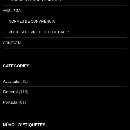
FUNDACIÓ PRIVADA MONTAGUT
AVÍS LEGAL
NORMES DE CONVIVÈNCIA
POLÍTICA DE PROTECCIÓ DE DADES
CONTACTA
CATEGORIES
Activitats
(43)
General
(115)
Portada
(81)
NÚVOL D’ETIQUETES