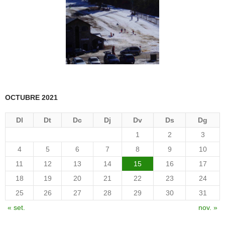
OCTUBRE 2021
Dl
Dt
Dc
Dj
Dv
Ds
Dg
1
2
3
4
5
6
7
8
9
10
11
12
13
14
15
16
17
18
19
20
21
22
23
24
25
26
27
28
29
30
31
« set.
nov. »