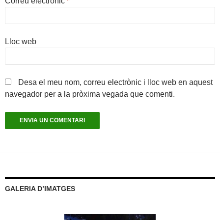
Correu electrònic
*
Lloc web
Desa el meu nom, correu electrònic i lloc web en aquest
navegador per a la pròxima vegada que comenti.
GALERIA D’IMATGES