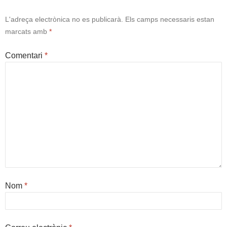
L'adreça electrònica no es publicarà.
Els camps necessaris estan
marcats amb
*
Comentari
*
Nom
*