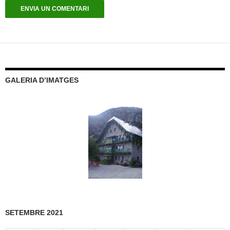
GALERIA D’IMATGES
SETEMBRE 2021