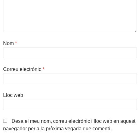
Nom
*
Correu electrònic
*
Lloc web
Desa el meu nom, correu electrònic i lloc web en aquest
navegador per a la pròxima vegada que comenti.