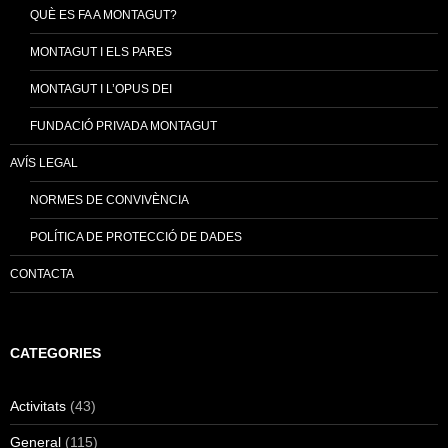
QUÈ ES FA A MONTAGUT?
MONTAGUT I ELS PARES
MONTAGUT I L’OPUS DEI
FUNDACIÓ PRIVADA MONTAGUT
AVÍS LEGAL
NORMES DE CONVIVÈNCIA
POLÍTICA DE PROTECCIÓ DE DADES
CONTACTA
CATEGORIES
Activitats
(43)
General
(115)