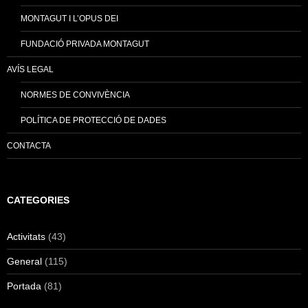
MONTAGUT I L’OPUS DEI
FUNDACIÓ PRIVADA MONTAGUT
AVÍS LEGAL
NORMES DE CONVIVÈNCIA
POLÍTICA DE PROTECCIÓ DE DADES
CONTACTA
CATEGORIES
Activitats
(43)
General
(115)
Portada
(81)