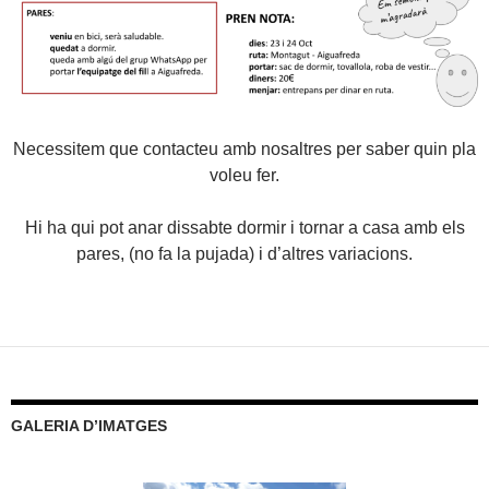
Necessitem que contacteu amb nosaltres per saber quin pla
voleu fer.
Hi ha qui pot anar dissabte dormir i tornar a casa amb els
pares, (no fa la pujada) i d’altres variacions.
GALERIA D’IMATGES