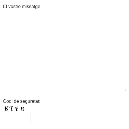
El vostre missatge
Codi de seguretat: