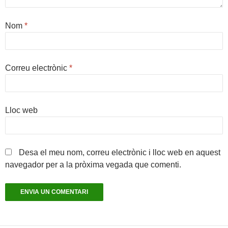
Nom
*
Correu electrònic
*
Lloc web
Desa el meu nom, correu electrònic i lloc web en aquest
navegador per a la pròxima vegada que comenti.