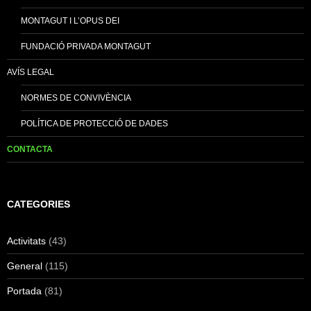
MONTAGUT I L’OPUS DEI
FUNDACIÓ PRIVADA MONTAGUT
AVÍS LEGAL
NORMES DE CONVIVÈNCIA
POLÍTICA DE PROTECCIÓ DE DADES
CONTACTA
CATEGORIES
Activitats
(43)
General
(115)
Portada
(81)