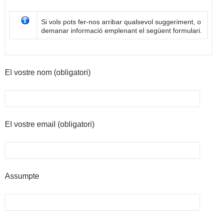
Si vols pots fer-nos arribar qualsevol suggeriment, o
demanar informació emplenant el següent formulari.
El vostre nom (obligatori)
El vostre email (obligatori)
Assumpte