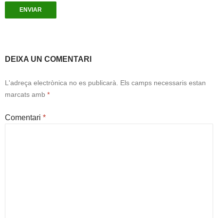
DEIXA UN COMENTARI
L'adreça electrònica no es publicarà.
Els camps necessaris estan
marcats amb
*
Comentari
*