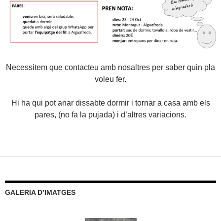
Necessitem que contacteu amb nosaltres per saber quin pla
voleu fer.
Hi ha qui pot anar dissabte dormir i tornar a casa amb els
pares, (no fa la pujada) i d’altres variacions.
GALERIA D’IMATGES