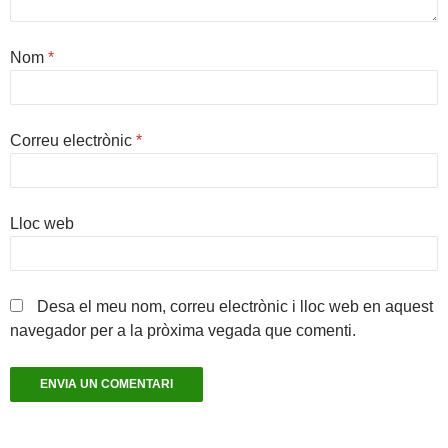
Nom
*
Correu electrònic
*
Lloc web
Desa el meu nom, correu electrònic i lloc web en aquest
navegador per a la pròxima vegada que comenti.