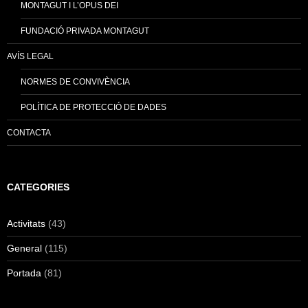
MONTAGUT I L’OPUS DEI
FUNDACIÓ PRIVADA MONTAGUT
AVÍS LEGAL
NORMES DE CONVIVÈNCIA
POLÍTICA DE PROTECCIÓ DE DADES
CONTACTA
CATEGORIES
Activitats
(43)
General
(115)
Portada
(81)