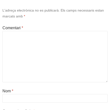
L'adreça electrònica no es publicarà.
Els camps necessaris estan
marcats amb
*
Comentari
*
Nom
*