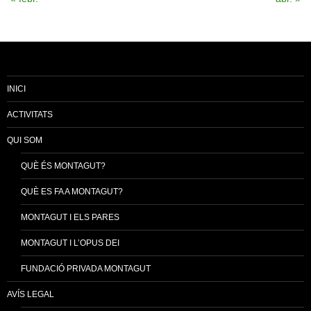
INICI
ACTIVITATS
QUI SOM
QUÈ ÉS MONTAGUT?
QUÈ ES FA A MONTAGUT?
MONTAGUT I ELS PARES
MONTAGUT I L’OPUS DEI
FUNDACIÓ PRIVADA MONTAGUT
AVÍS LEGAL