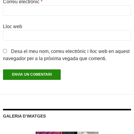
Correu electrònic
*
Lloc web
Desa el meu nom, correu electrònic i lloc web en aquest
navegador per a la pròxima vegada que comenti.
GALERIA D’IMATGES