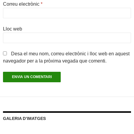
Correu electrònic
*
Lloc web
Desa el meu nom, correu electrònic i lloc web en aquest
navegador per a la pròxima vegada que comenti.
GALERIA D’IMATGES