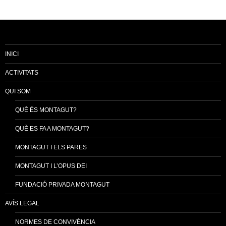
INICI
ACTIVITATS
QUI SOM
QUÈ ÉS MONTAGUT?
QUÈ ES FA A MONTAGUT?
MONTAGUT I ELS PARES
MONTAGUT I L’OPUS DEI
FUNDACIÓ PRIVADA MONTAGUT
AVÍS LEGAL
NORMES DE CONVIVÈNCIA