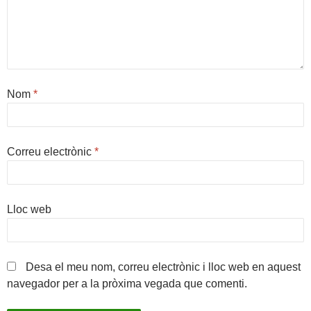
Nom
*
Correu electrònic
*
Lloc web
Desa el meu nom, correu electrònic i lloc web en aquest
navegador per a la pròxima vegada que comenti.