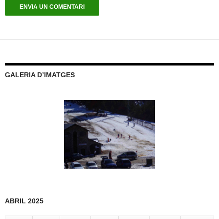
GALERIA D’IMATGES
ABRIL 2025