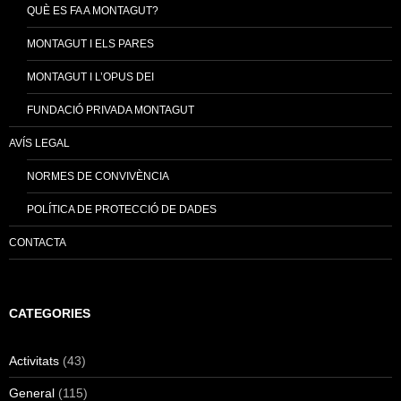
QUÈ ES FA A MONTAGUT?
MONTAGUT I ELS PARES
MONTAGUT I L’OPUS DEI
FUNDACIÓ PRIVADA MONTAGUT
AVÍS LEGAL
NORMES DE CONVIVÈNCIA
POLÍTICA DE PROTECCIÓ DE DADES
CONTACTA
CATEGORIES
Activitats
(43)
General
(115)