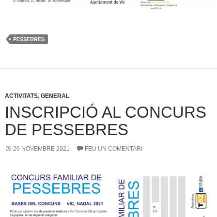
PESSEBRES
ACTIVITATS
,
GENERAL
INSCRIPCIÓ AL CONCURS
DE PESSEBRES
26 NOVEMBRE 2021
FEU UN COMENTARI