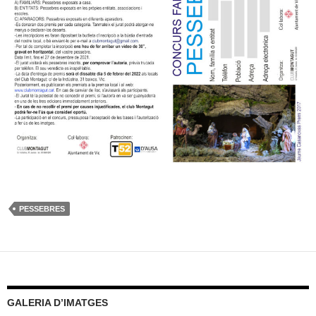
PESSEBRES
GALERIA D’IMATGES