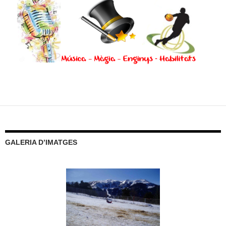
GALERIA D’IMATGES