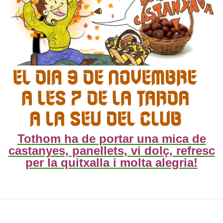
Tothom ha de portar una mica de
castanyes, panellets, vi dolç, refresc
per la quitxalla i molta alegria!