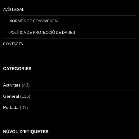
AVÍS LEGAL
NORMES DE CONVIVÈNCIA
POLÍTICA DE PROTECCIÓ DE DADES
CONTACTA
CATEGORIES
Activitats
(43)
General
(115)
Portada
(81)
NÚVOL D’ETIQUETES