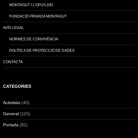
MONTAGUT I L’OPUS DEI
FUNDACIÓ PRIVADA MONTAGUT
AVÍS LEGAL
NORMES DE CONVIVÈNCIA
POLÍTICA DE PROTECCIÓ DE DADES
CONTACTA
CATEGORIES
Activitats
(43)
General
(115)
Portada
(81)