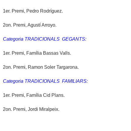
1er. Premi, Pedro Rodríguez.
2on. Premi, Agustí Arroyo.
Categoria TRADICIONALS GEGANTS:
1er. Premi, Família Bassas Valls.
2on. Premi, Ramon Soler Targarona.
Categoria TRADICIONALS FAMILIARS:
1er. Premi, Família Cid Plans.
2on. Premi, Jordi Miralpeix.