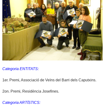
Categoria ENTITATS:
1er. Premi, Associació de Veïns del Barri dels Caputxins.
2on. Premi, Residència Josefines.
Categoria ARTÍSTICS: