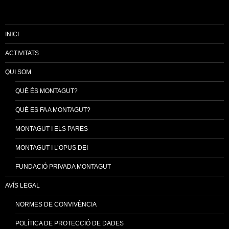
INICI
ACTIVITATS
QUI SOM
QUÈ ÉS MONTAGUT?
QUÈ ES FA A MONTAGUT?
MONTAGUT I ELS PARES
MONTAGUT I L’OPUS DEI
FUNDACIÓ PRIVADA MONTAGUT
AVÍS LEGAL
NORMES DE CONVIVÈNCIA
POLÍTICA DE PROTECCIÓ DE DADES