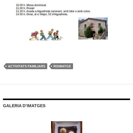
ACTIVITATS FAMILIARS
ROMIATGE
GALERIA D’IMATGES