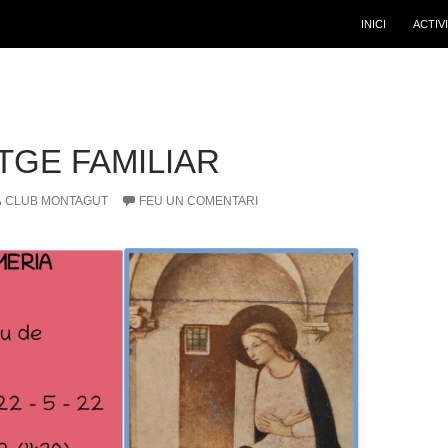
INICI
ACTIV
TGE FAMILIAR
CLUB MONTAGUT
FEU UN COMENTARI