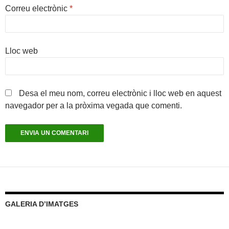
Correu electrònic
*
Lloc web
Desa el meu nom, correu electrònic i lloc web en aquest
navegador per a la pròxima vegada que comenti.
GALERIA D’IMATGES