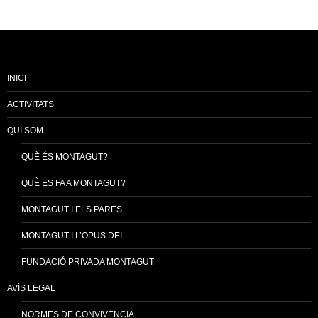
INICI
ACTIVITATS
QUI SOM
QUÈ ÉS MONTAGUT?
QUÈ ES FA A MONTAGUT?
MONTAGUT I ELS PARES
MONTAGUT I L’OPUS DEI
FUNDACIÓ PRIVADA MONTAGUT
AVÍS LEGAL
NORMES DE CONVIVÈNCIA