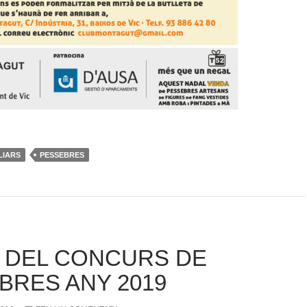
LIARS
PESSEBRES
 DEL CONCURS DE
BRES ANY 2019