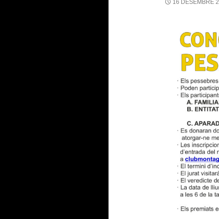
16 DESEMBRE 2