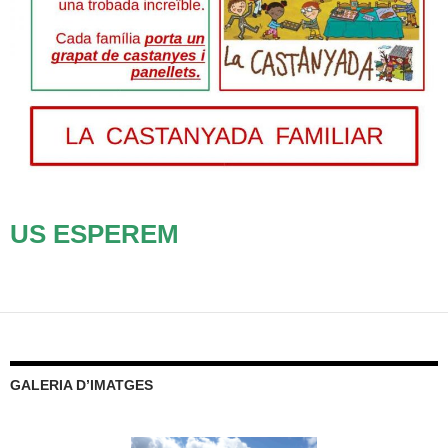
US ESPEREM
GALERIA D’IMATGES