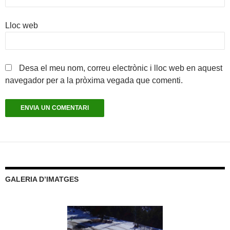
Lloc web
Desa el meu nom, correu electrònic i lloc web en aquest
navegador per a la pròxima vegada que comenti.
GALERIA D’IMATGES