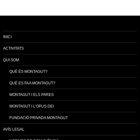
INICI
ACTIVITATS
QUI SOM
QUÈ ÉS MONTAGUT?
QUÈ ES FA A MONTAGUT?
MONTAGUT I ELS PARES
MONTAGUT I L’OPUS DEI
FUNDACIÓ PRIVADA MONTAGUT
AVÍS LEGAL