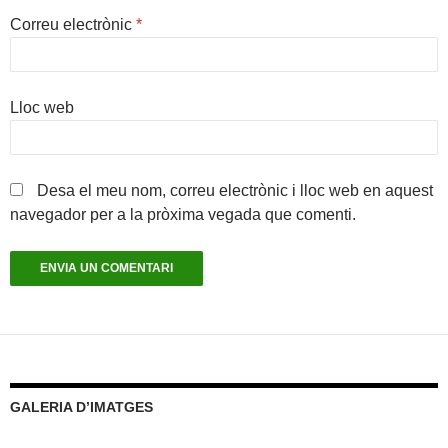
Correu electrònic
*
Lloc web
Desa el meu nom, correu electrònic i lloc web en aquest
navegador per a la pròxima vegada que comenti.
GALERIA D’IMATGES