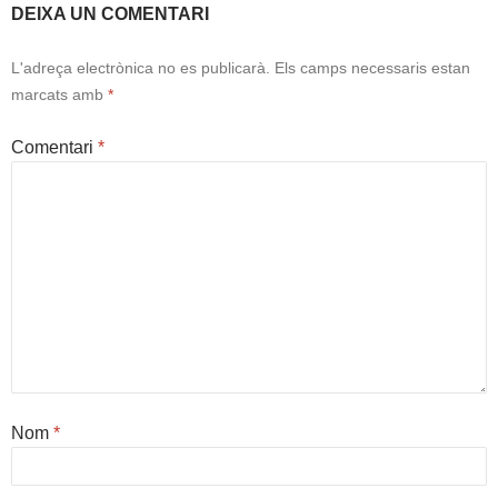
DEIXA UN COMENTARI
L'adreça electrònica no es publicarà.
Els camps necessaris estan
marcats amb
*
Comentari
*
Nom
*