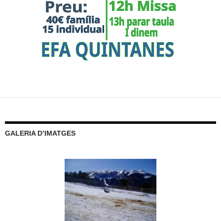
GALERIA D’IMATGES