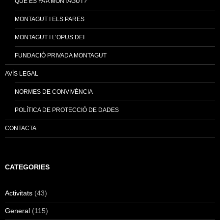
QUÈ ES FA A MONTAGUT?
MONTAGUT I ELS PARES
MONTAGUT I L’OPUS DEI
FUNDACIÓ PRIVADA MONTAGUT
AVÍS LEGAL
NORMES DE CONVIVÈNCIA
POLÍTICA DE PROTECCIÓ DE DADES
CONTACTA
CATEGORIES
Activitats
(43)
General
(115)