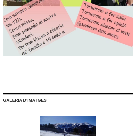
GALERIA D’IMATGES