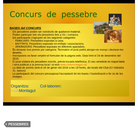
PESSEBRES