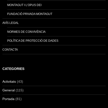
MONTAGUT I L’OPUS DEI
FUNDACIÓ PRIVADA MONTAGUT
AVÍS LEGAL
NORMES DE CONVIVÈNCIA
POLÍTICA DE PROTECCIÓ DE DADES
CONTACTA
CATEGORIES
Activitats
(43)
General
(115)
Portada
(81)