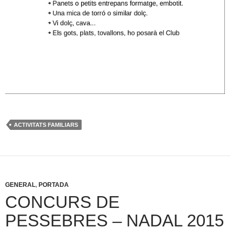
ACTIVITATS FAMILIARS
GENERAL
,
PORTADA
CONCURS DE
PESSEBRES – NADAL 2015