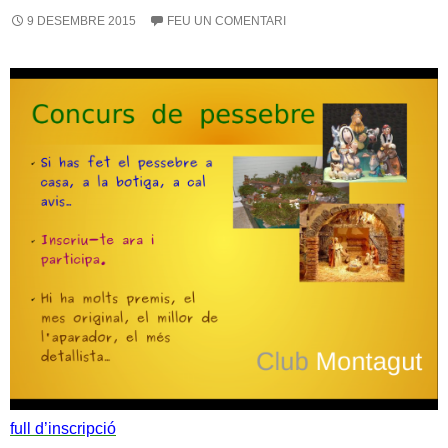
9 DESEMBRE 2015
FEU UN COMENTARI
full d’inscripció