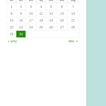
1
2
3
4
5
6
7
8
9
10
11
12
13
14
15
16
17
18
19
20
21
22
23
24
25
26
27
28
29
30
« juny
des. »