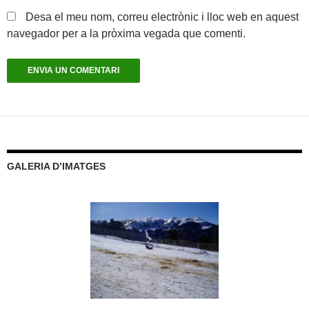
Desa el meu nom, correu electrònic i lloc web en aquest
navegador per a la pròxima vegada que comenti.
GALERIA D’IMATGES