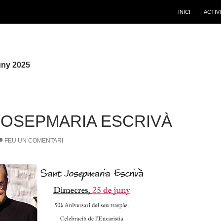
INICI
ACTIV
juny 2025
JOSEPMARIA ESCRIVÀ
FEU UN COMENTARI