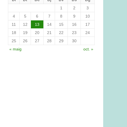
1
2
3
4
5
6
7
8
9
10
11
12
13
14
15
16
17
18
19
20
21
22
23
24
25
26
27
28
29
30
« maig
oct. »